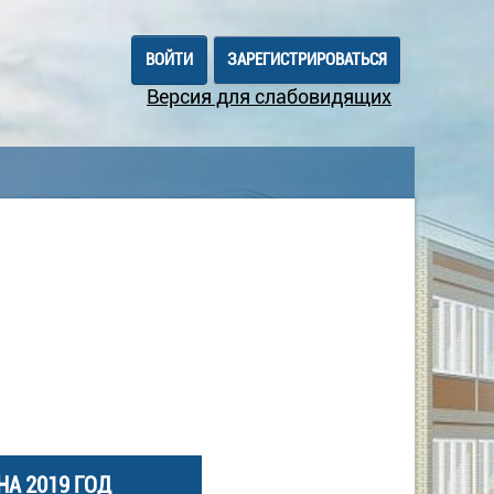
ВОЙТИ
ЗАРЕГИСТРИРОВАТЬСЯ
Версия для слабовидящих
А 2019 ГОД