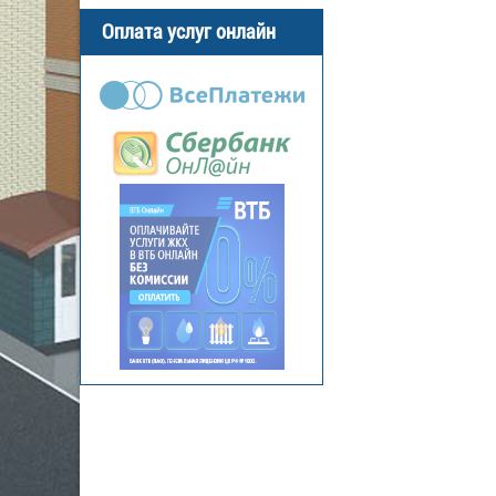
Оплата услуг онлайн