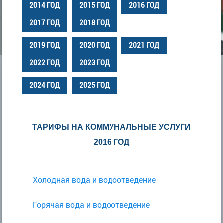
2014 ГОД
2015 ГОД
2016 ГОД
2017 ГОД
2018 ГОД
2019 ГОД
2020 ГОД
2021 ГОД
2022 ГОД
2023 ГОД
2024 ГОД
2025 ГОД
ТАРИФЫ НА КОММУНАЛЬНЫЕ УСЛУГИ
2016 ГОД
Холодная вода и водоотведение
Горячая вода и водоотведение