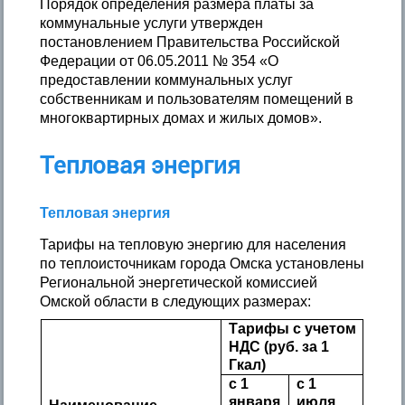
Порядок определения размера платы за
коммунальные услуги утвержден
постановлением Правительства Российской
Федерации от 06.05.2011 № 354 «О
предоставлении коммунальных услуг
собственникам и пользователям помещений в
многоквартирных домах и жилых домов».
Тепловая энергия
Тепловая энергия
Тарифы на тепловую энергию для населения
по теплоисточникам города Омска установлены
Региональной энергетической комиссией
Омской области в следующих размерах:
Тарифы с учетом
НДС (руб. за 1
Гкал)
с 1
с 1
января
июля