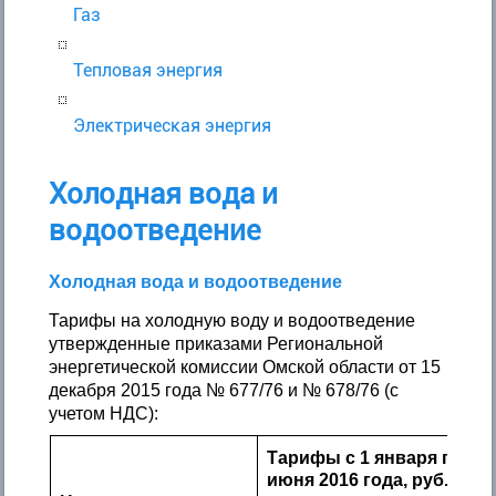
Газ
Тепловая энергия
Электрическая энергия
Холодная вода и
водоотведение
Холодная вода и водоотведение
Тарифы на холодную воду и водоотведение
утвержденные приказами Региональной
энергетической комиссии Омской области от 15
декабря 2015 года № 677/76 и № 678/76 (с
учетом НДС):
Тарифы с 1 января по 30
июня 2016 года, руб./куб.