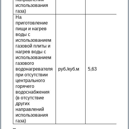
использования
газа)
На
приготовление
пищи и нагрев
воды с
использованием
газовой плиты и
нагрев воды с
использованием
газового
водонагревателя
руб./куб.м
5,63
при отсутствии
центрального
горячего
водоснабжения
(в отсутствие
других
направлений
использования
газа)