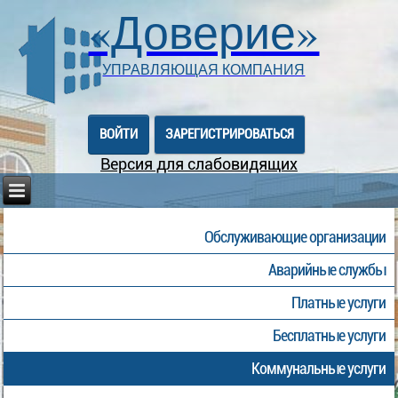
«Доверие»
УПРАВЛЯЮЩАЯ КОМПАНИЯ
ВОЙТИ
ЗАРЕГИСТРИРОВАТЬСЯ
Версия для слабовидящих
Обслуживающие организации
Аварийные службы
Платные услуги
Бесплатные услуги
Коммунальные услуги