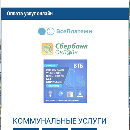
Оплата услуг онлайн
КОММУНАЛЬНЫЕ УСЛУГИ