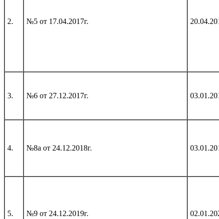
2.
№5 от 17.04.2017г.
20.04.20
3.
№6 от 27.12.2017г.
03.01.20
4.
№8a от 24.12.2018г.
03.01.20
5.
№9 от 24.12.2019г.
02.01.20